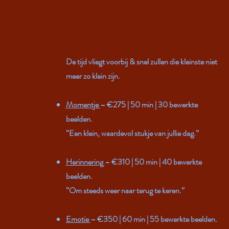
De tijd vliegt voorbij & snel zullen die kleinste niet
meer zo klein zijn.
Momentje
– €275 | 50 min | 30 bewerkte
beelden.
“Een klein, waardevol stukje van jullie dag.”
Herinnering
– €310 | 50 min | 40 bewerkte
beelden.
“Om steeds weer naar terug te keren.”
Emotie
– €350 | 60 min | 55 bewerkte beelden.